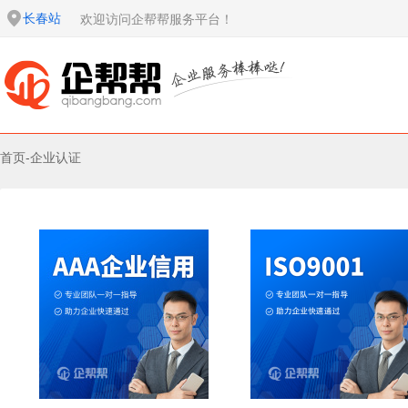
长春站
欢迎访问企帮帮服务平台！
首页
-
企业认证