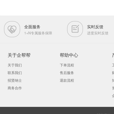
全面服务
实时反馈
1+N专属服务保障
进度实时反馈
关于企帮帮
帮助中心
关于我们
下单流程
联系我们
售后服务
招贤纳士
退款流程
商务合作