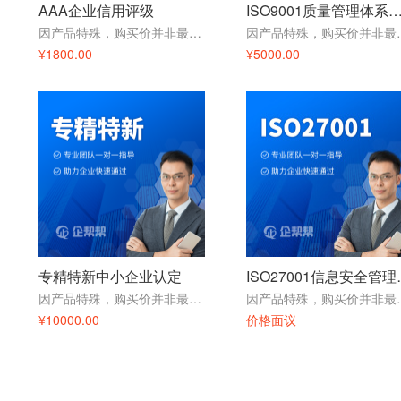
AAA企业信用评级
ISO9001质量管理体
因产品特殊，购买价并非最终价格，请咨询在线客服
因产品特殊，购
¥1800.00
¥5000.00
专精特新中小企业认定
ISO27
因产品特殊，购买价并非最终价格，请咨询在线客服
因产品特殊，购
¥10000.00
价格面议