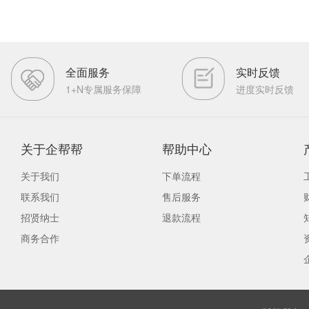
全面服务
实时反馈
1+N专属服务保障
进度实时反馈
关于企帮帮
帮助中心
关于我们
下单流程
联系我们
售后服务
招贤纳士
退款流程
商务合作