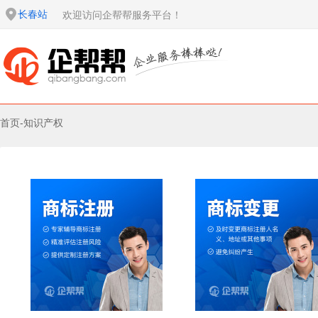
长春站
欢迎访问企帮帮服务平台！
首页
-
知识产权