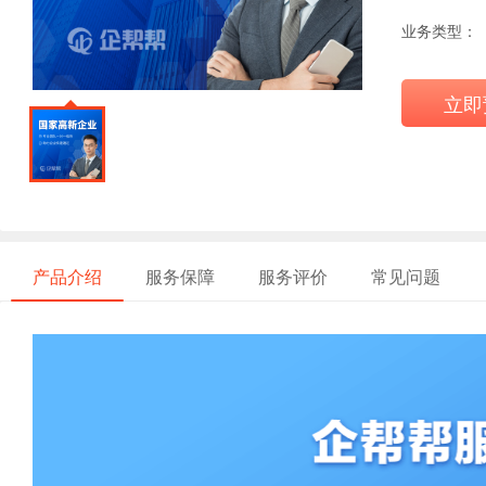
业务类型：
立即
产品介绍
服务保障
服务评价
常见问题