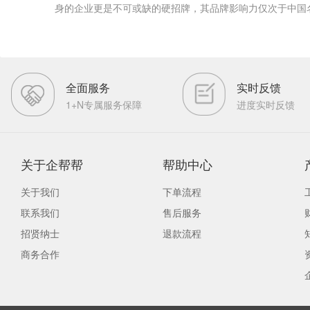
身的企业更是不可或缺的硬招牌，其品牌影响力仅次于中国
全面服务
实时反馈
1+N专属服务保障
进度实时反馈
关于企帮帮
帮助中心
关于我们
下单流程
联系我们
售后服务
招贤纳士
退款流程
商务合作