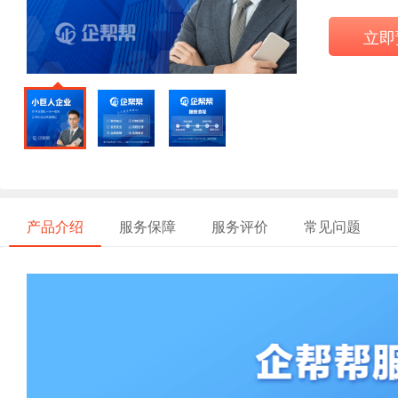
立即
产品介绍
服务保障
服务评价
常见问题