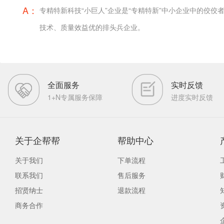
A：
专精特新科技“小巨人”企业是“专精特新”中小企业中的佼
技术、质量效益优的排头兵企业。
全面服务
实时反馈
1+N专属服务保障
进度实时反馈
关于企帮帮
帮助中心
关于我们
下单流程
联系我们
售后服务
招贤纳士
退款流程
商务合作