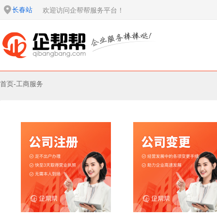
长春站
欢迎访问企帮帮服务平台！
首页
-
工商服务