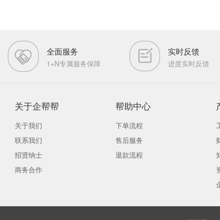
全面服务
实时反馈
1+N专属服务保障
进度实时反馈
关于企帮帮
帮助中心
关于我们
下单流程
联系我们
售后服务
招贤纳士
退款流程
商务合作