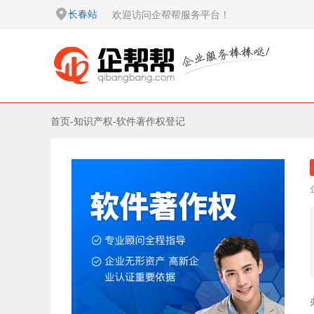
长春站
欢迎访问企帮帮服务平台！
首页
-
知识产权
-
软件著作权登记