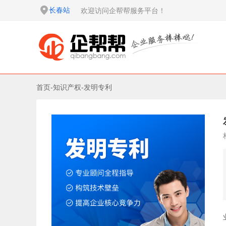
长春站
欢迎访问企帮帮服务平台！
首页
-
知识产权
-
发明专利