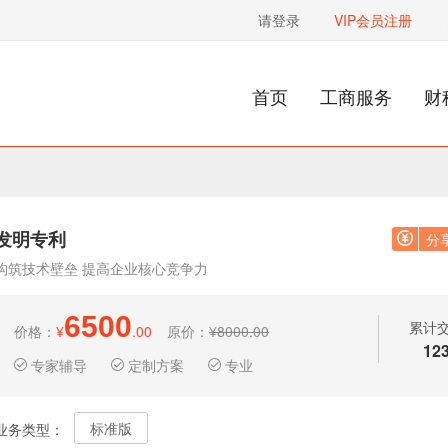
请登录
VIP会员注册
首页
工商服务
财
发明专利
分
构筑技术壁垒 提高企业核心竞争力
6500
累计
价格：
¥
.00
原价：
¥8000.00
12
专家辅导
定制方案
专业
标准版
业务类型：