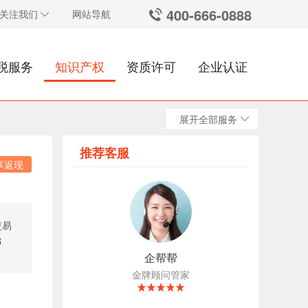
400-666-0888
关注我们
网站导航
税服务
知识产权
资质许可
企业认证
展开全部服务
推荐客服
享返现
交易
3
企帮帮
金牌顾问管家