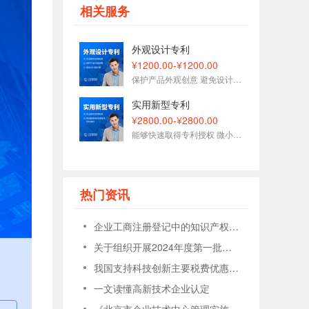
177****1509刚刚预约了金牌顾问
相关服务
153****7575刚刚预约了金牌顾问
153****3093刚刚预约了金牌顾问
外观设计专利
¥1200.00-¥1200.00
188****5627刚刚预约了金牌顾问
保护产品外观创意 避免设计被抄袭
189****6833刚刚预约了金牌顾问
实用新型专利
136****1696刚刚预约了金牌顾问
¥2800.00-¥2800.00
能够快速取得专利授权 微小创新
热门资讯
企业工商注册登记中的知识产权保护
关于组织开展2024年度第一批北京市市级企业技术中心创建工作的通知
我国支持科技创新主要税费优惠政策指引（附下载链接）
一文读懂高新技术企业认定