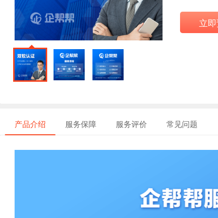
立即
产品介绍
服务保障
服务评价
常见问题