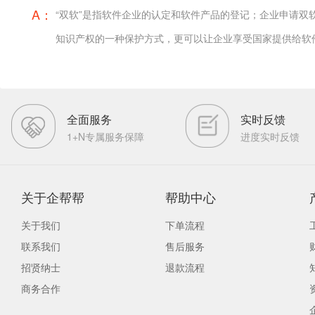
A：
“双软”是指软件企业的认定和软件产品的登记；企业申请
知识产权的一种保护方式，更可以让企业享受国家提供给软
全面服务
实时反馈
1+N专属服务保障
进度实时反馈
关于企帮帮
帮助中心
关于我们
下单流程
联系我们
售后服务
招贤纳士
退款流程
商务合作