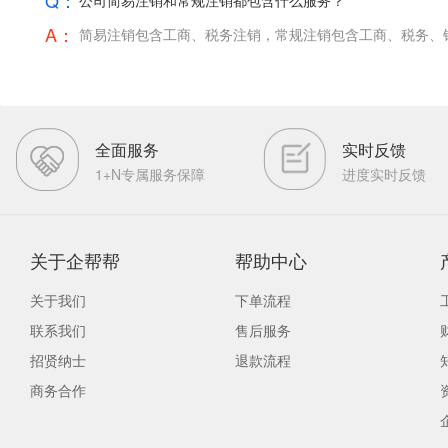
Q：
公司简易注销和常规注销都包含什么服务？
A：
简易注销包含工商、税务注销，常规注销包含工商、税务、
全面服务
实时反馈
1+N专属服务保障
进度实时反馈
关于企帮帮
帮助中心
关于我们
下单流程
联系我们
售后服务
招贤纳士
退款流程
商务合作