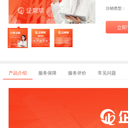
注销类型：
立即
产品介绍
服务保障
服务评价
常见问题