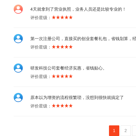
4天就拿到了营业执照，业务人员还是比较专业的！
评价星级：
第一次注册公司，直接买的创业套餐礼包，省钱划算，
评价星级：
研发科技公司套餐经济实惠，省钱贴心。
评价星级：
原本以为增资的流程很繁琐，没想到很快就搞定了
评价星级：
1
2