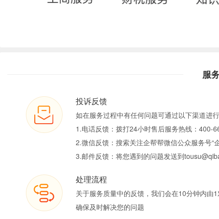
服
投诉反馈
如在服务过程中有任何问题可通过以下渠道进
1.电话反馈：拨打24小时售后服务热线：400-66
2.微信反馈：搜索关注企帮帮微信公众服务号“
3.邮件反馈：将您遇到的问题发送到tousu@qiban
处理流程
关于服务质量中的反馈，我们会在10分钟内由1
确保及时解决您的问题