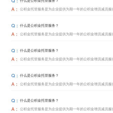
Q：
什么是公积金托管服务？
A：
公积金托管服务是为企业提供为期一年的公积金增员减员服
Q：
什么是公积金托管服务？
A：
公积金托管服务是为企业提供为期一年的公积金增员减员服
Q：
什么是公积金托管服务？
A：
公积金托管服务是为企业提供为期一年的公积金增员减员服
Q：
什么是公积金托管服务？
A：
公积金托管服务是为企业提供为期一年的公积金增员减员服
Q：
什么是公积金托管服务？
A：
公积金托管服务是为企业提供为期一年的公积金增员减员服