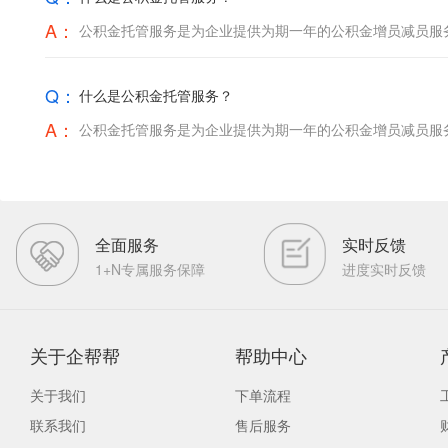
A：
公积金托管服务是为企业提供为期一年的公积金增员减员服
Q：
什么是公积金托管服务？
A：
公积金托管服务是为企业提供为期一年的公积金增员减员服
全面服务
实时反馈
1+N专属服务保障
进度实时反馈
关于企帮帮
帮助中心
关于我们
下单流程
联系我们
售后服务