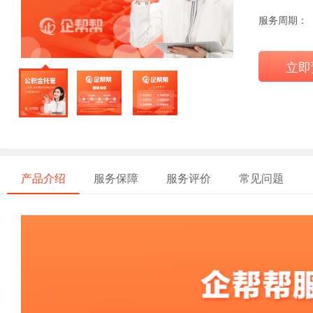
服务周期：
立即
产品介绍
服务保障
服务评价
常见问题