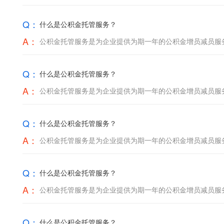
Q：
什么是公积金托管服务？
A：
公积金托管服务是为企业提供为期一年的公积金增员减员服
Q：
什么是公积金托管服务？
A：
公积金托管服务是为企业提供为期一年的公积金增员减员服
Q：
什么是公积金托管服务？
A：
公积金托管服务是为企业提供为期一年的公积金增员减员服
Q：
什么是公积金托管服务？
A：
公积金托管服务是为企业提供为期一年的公积金增员减员服
Q：
什么是公积金托管服务？