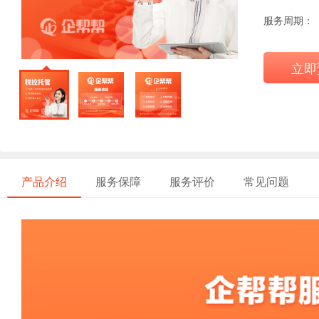
服务周期：
立即
产品介绍
服务保障
服务评价
常见问题