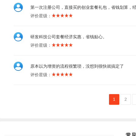
第一次注册公司，直接买的创业套餐礼包，省钱划算，
评价星级：
研发科技公司套餐经济实惠，省钱贴心。
评价星级：
原本以为增资的流程很繁琐，没想到很快就搞定了
评价星级：
1
2
常