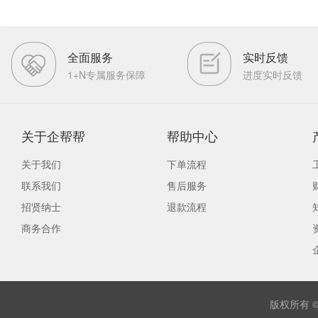
全面服务
实时反馈
1+N专属服务保障
进度实时反馈
关于企帮帮
帮助中心
关于我们
下单流程
联系我们
售后服务
招贤纳士
退款流程
商务合作
版权所有 