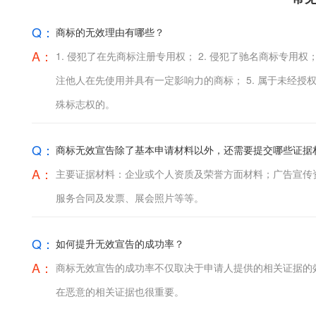
Q：
商标的无效理由有哪些？
A：
1. 侵犯了在先商标注册专用权； 2. 侵犯了驰名商标专用权
注他人在先使用并具有一定影响力的商标； 5. 属于未经授
殊标志权的。
Q：
商标无效宣告除了基本申请材料以外，还需要提交哪些证据
A：
主要证据材料：企业或个人资质及荣誉方面材料；广告宣传
服务合同及发票、展会照片等等。
Q：
如何提升无效宣告的成功率？
A：
商标无效宣告的成功率不仅取决于申请人提供的相关证据的
在恶意的相关证据也很重要。