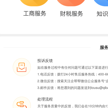
服
投诉反馈
如在服务过程中有任何问题可通过以下渠道进
1.电话反馈：拨打24小时售后服务热线：400-66
2.微信反馈：搜索关注企帮帮微信公众服务号“
3.邮件反馈：将您遇到的问题发送到tousu@qiban
处理流程
关于服务质量中的反馈，我们会在10分钟内由1