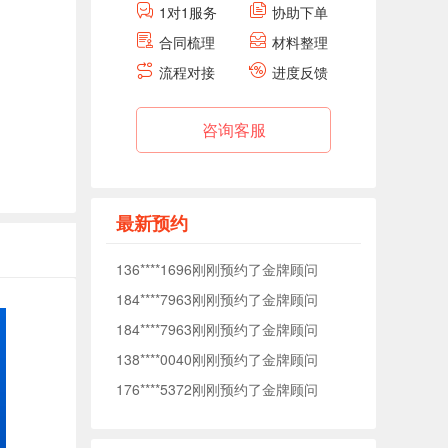
1对1服务
协助下单
138****0040刚刚预约了金牌顾问
合同梳理
材料整理
176****5372刚刚预约了金牌顾问
流程对接
进度反馈
177****1509刚刚预约了金牌顾问
153****7575刚刚预约了金牌顾问
咨询客服
153****3093刚刚预约了金牌顾问
188****5627刚刚预约了金牌顾问
189****6833刚刚预约了金牌顾问
最新预约
136****1696刚刚预约了金牌顾问
184****7963刚刚预约了金牌顾问
184****7963刚刚预约了金牌顾问
138****0040刚刚预约了金牌顾问
176****5372刚刚预约了金牌顾问
177****1509刚刚预约了金牌顾问
153****7575刚刚预约了金牌顾问