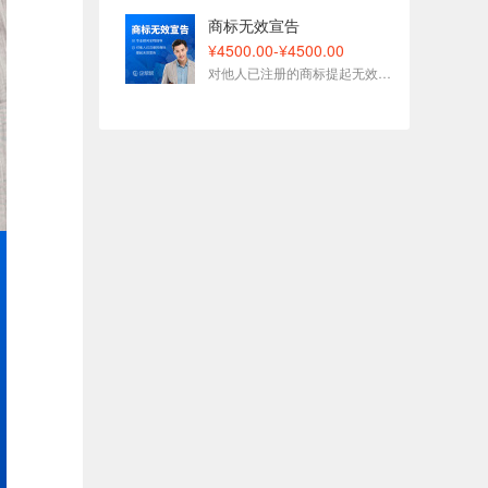
商标无效宣告
¥4500.00-¥4500.00
对他人已注册的商标提起无效宣告