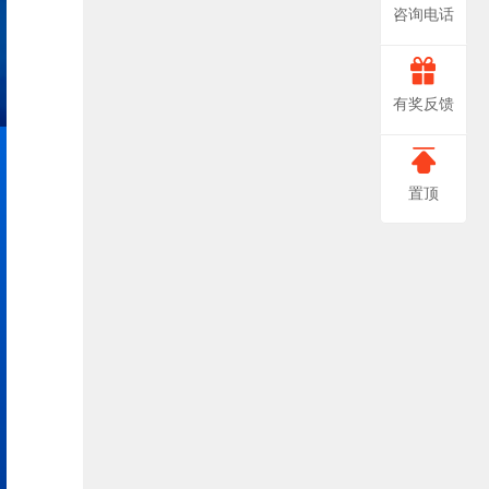
咨询电话
666-
非
有奖反馈
常
0888
感
置顶
谢
您
对
我
们
提