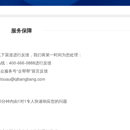
服务保障
以下渠道进行反馈，我们将第一时间为您处理：
：400-666-0888进行反馈
众服务号“企帮帮”留言反馈
u@qibangbang.com
0分钟内由1对1专人快速响应您的问题