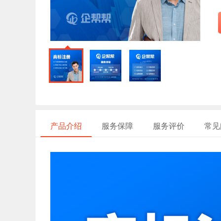
产品介绍
服务保障
服务评价
常见