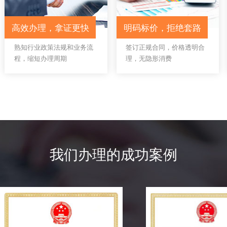
企帮帮5项服务保障解决企业烦