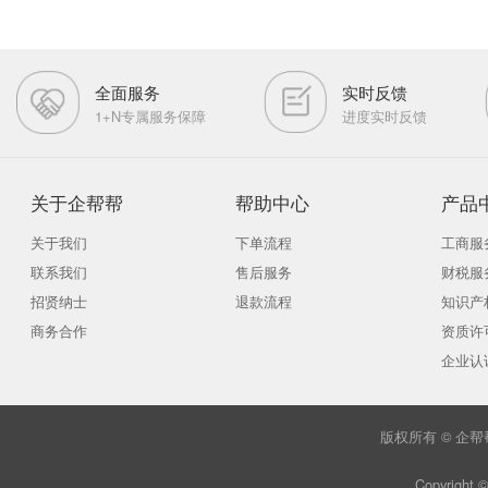
你可能还需要这些服务
EDI经营许可证
互联网药品信息
立即咨询
立即咨询
多方通信经营许可证
虚拟专用网业务