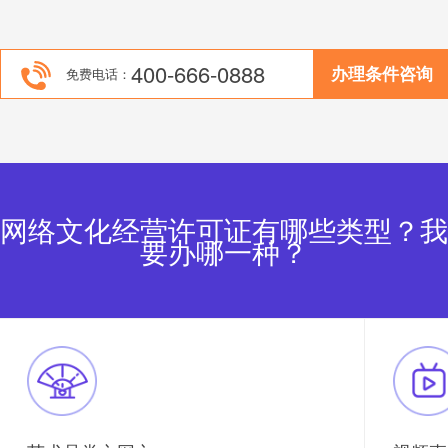
400-666-0888
办理条件
免费电话：
网络文化经营许可证有哪些类型