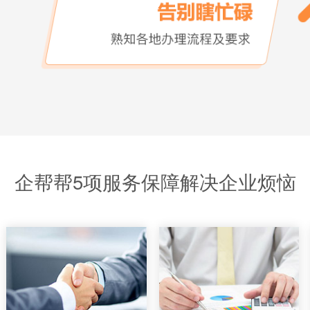
选择企帮帮办理将会享受到这些