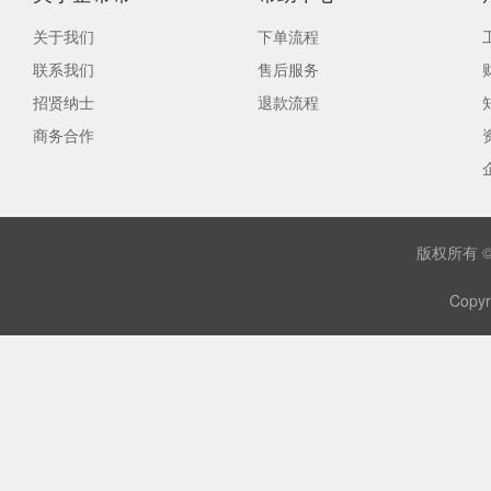
关于我们
下单流程
联系我们
售后服务
招贤纳士
退款流程
商务合作
版权所有 
Copyr