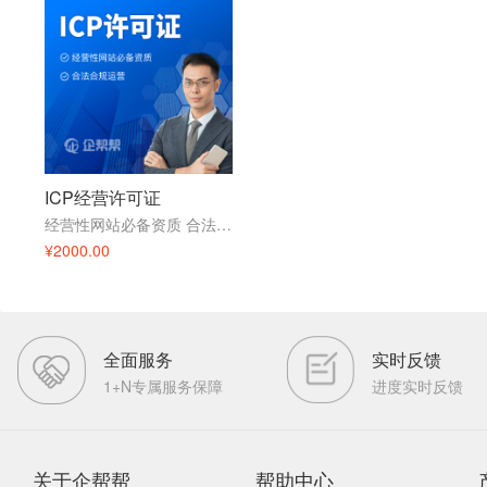
ICP经营许可证
经营性网站必备资质 合法合规运营
¥2000.00
全面服务
实时反馈
1+N专属服务保障
进度实时反馈
关于企帮帮
帮助中心