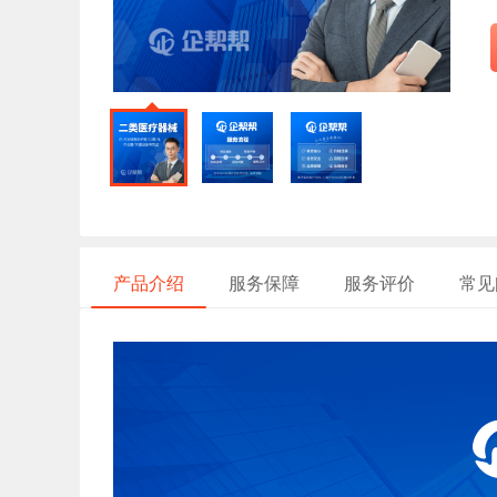
产品介绍
服务保障
服务评价
常见