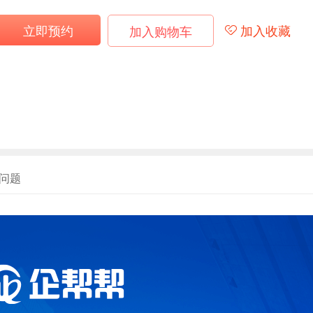
立即预约
加入收藏
加入购物车
问题