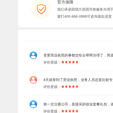
官方保障
我们承诺因我方原因导致服务办理
拨打400-666-0888可咨询退款进度
变更营业执照的事都交给企帮帮办理了，简
评价星级：
4天就拿到了营业执照，业务人员还是比较专
评价星级：
第一次注册公司，直接买的创业套餐礼包，
评价星级：