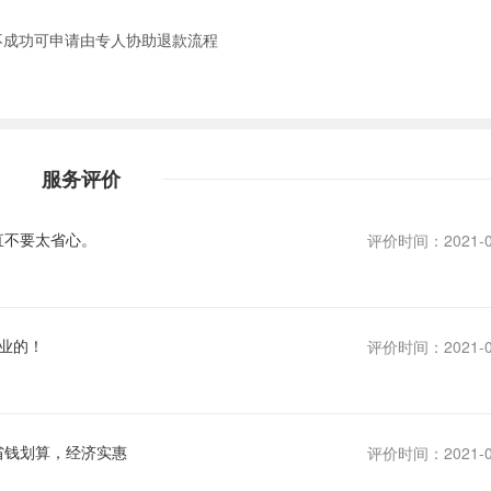
不成功可申请由专人协助退款流程
服务评价
直不要太省心。
评价时间：2021-0
业的！
评价时间：2021-0
省钱划算，经济实惠
评价时间：2021-0