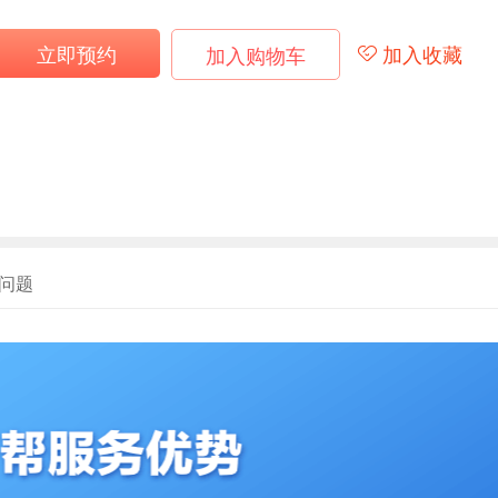
立即预约
加入收藏
加入购物车
问题