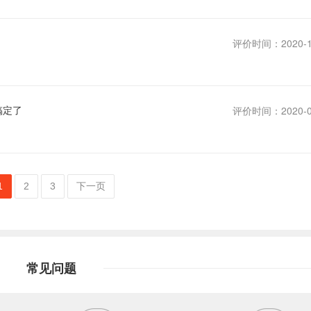
评价时间：2020-1
搞定了
评价时间：2020-0
1
2
3
下一页
常见问题