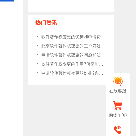
热门资讯
软件著作权变更的优势和申请费用的说明?
北京软件著作权变更的三个好处?申请条件是什么?
申请软件著作权变更的问题和法律知识有哪些?
软件著作权变更的作用?所需时间是多久?
申请软件著作权变更的好处?条件是什么?
在线客服
购物车(
0
)
400-