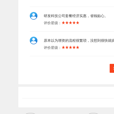
研发科技公司套餐经济实惠，省钱贴心。
评价星级：
原本以为增资的流程很繁琐，没想到很快就
评价星级：