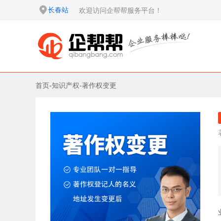
长春站
欢迎访问企帮帮服务平台！
首页
-
知识产权
-
著作权变更