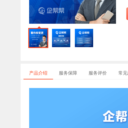
产品介绍
服务保障
服务评价
常见