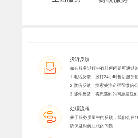
投诉反馈
如在服务过程中有任何问题可通过
1.电话反馈：拨打24小时售后服务热线
2.微信反馈：搜索关注企帮帮微信公
3.邮件反馈：将您遇到的问题发送到tous
处理流程
关于服务质量中的反馈，我们会在1
确保及时解决您的问题