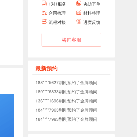
1对1服务
协助下单
合同梳理
材料整理
184****7963刚刚预约了金牌顾问
流程对接
进度反馈
184****7963刚刚预约了金牌顾问
138****0040刚刚预约了金牌顾问
咨询客服
176****5372刚刚预约了金牌顾问
177****1509刚刚预约了金牌顾问
153****7575刚刚预约了金牌顾问
最新预约
153****3093刚刚预约了金牌顾问
188****5627刚刚预约了金牌顾问
189****6833刚刚预约了金牌顾问
136****1696刚刚预约了金牌顾问
184****7963刚刚预约了金牌顾问
184****7963刚刚预约了金牌顾问
138****0040刚刚预约了金牌顾问