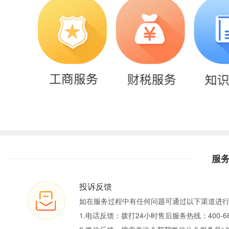
服
投诉反馈
如在服务过程中有任何问题可通过以下渠道进
1.电话反馈：拨打24小时售后服务热线：400-66