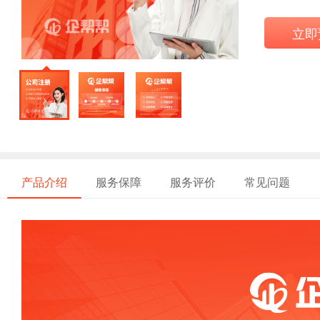
立即
产品介绍
服务保障
服务评价
常见问题