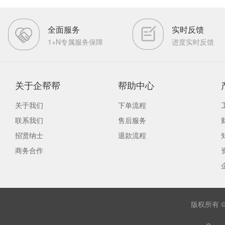
全面服务
实时反馈
1+N专属服务保障
进度实时反馈
关于企帮帮
帮助中心
关于我们
下单流程
联系我们
售后服务
招贤纳士
退款流程
商务合作
版权所有 