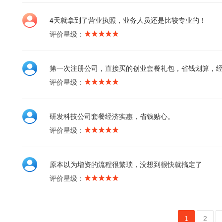
4天就拿到了营业执照，业务人员还是比较专业的！
评价星级：
第一次注册公司，直接买的创业套餐礼包，省钱划算，
评价星级：
研发科技公司套餐经济实惠，省钱贴心。
评价星级：
原本以为增资的流程很繁琐，没想到很快就搞定了
评价星级：
1
2