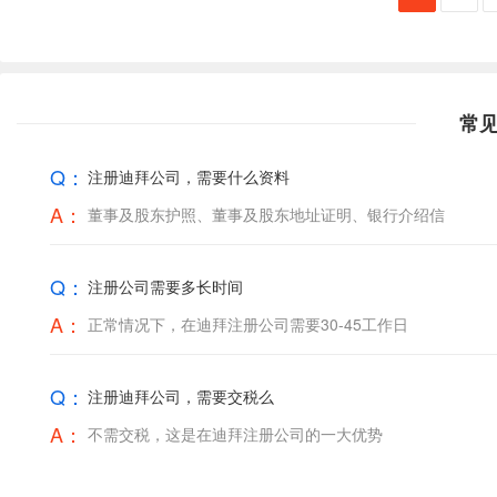
常
Q：
注册迪拜公司，需要什么资料
A：
董事及股东护照、董事及股东地址证明、银行介绍信
Q：
注册公司需要多长时间
A：
正常情况下，在迪拜注册公司需要30-45工作日
Q：
注册迪拜公司，需要交税么
A：
不需交税，这是在迪拜注册公司的一大优势