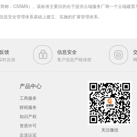
系”（简称：CSSMS）。该标准主要目的在于提供云端服务厂商一个云端建置
:2013信息安全管理体系基础上建立、实施的扩展管理体系。
反馈
信息安全
实时反馈
客户信息严格保密
产品中心
工商服务
财税服务
知识产权
资质许可
关注微信
企业认证