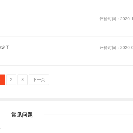
评价时间：2020-1
搞定了
评价时间：2020-0
1
2
3
下一页
常见问题
？