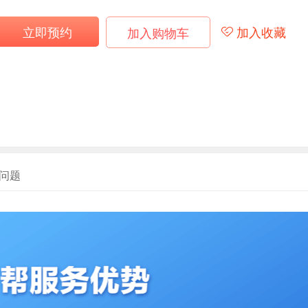
立即预约
加入收藏
加入购物车
问题