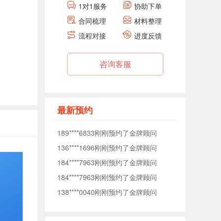
1对1服务
协助下单
184****7963刚刚预约了金牌顾问
合同梳理
材料整理
138****0040刚刚预约了金牌顾问
流程对接
进度反馈
176****5372刚刚预约了金牌顾问
177****1509刚刚预约了金牌顾问
咨询客服
153****7575刚刚预约了金牌顾问
153****3093刚刚预约了金牌顾问
188****5627刚刚预约了金牌顾问
最新预约
189****6833刚刚预约了金牌顾问
136****1696刚刚预约了金牌顾问
184****7963刚刚预约了金牌顾问
184****7963刚刚预约了金牌顾问
138****0040刚刚预约了金牌顾问
176****5372刚刚预约了金牌顾问
177****1509刚刚预约了金牌顾问