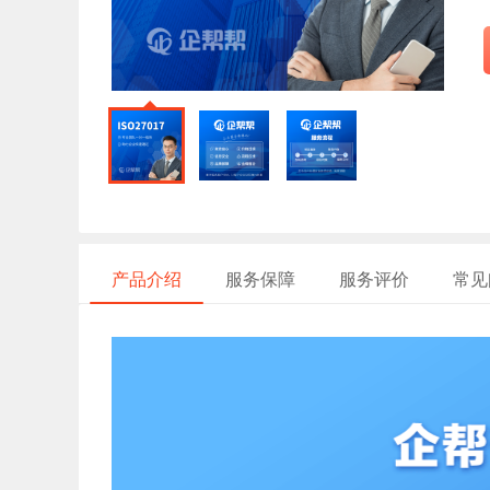
产品介绍
服务保障
服务评价
常见