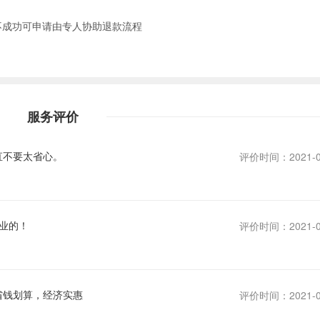
不成功可申请由专人协助退款流程
服务评价
直不要太省心。
评价时间：2021-0
业的！
评价时间：2021-0
省钱划算，经济实惠
评价时间：2021-0