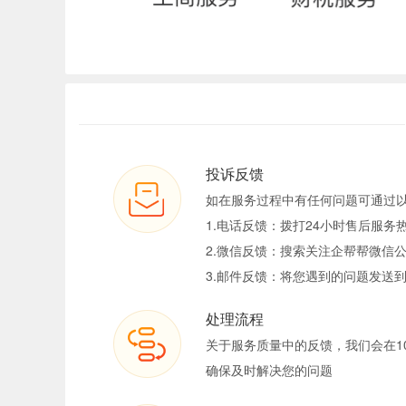
投诉反馈
如在服务过程中有任何问题可通过
1.电话反馈：拨打24小时售后服务热线
2.微信反馈：搜索关注企帮帮微信公
3.邮件反馈：将您遇到的问题发送到tous
处理流程
关于服务质量中的反馈，我们会在1
确保及时解决您的问题