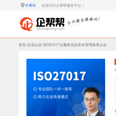
长春站
欢迎访问企帮帮服务平台！
首页
-
企业认证
-
ISO27017云服务信息安全管理体系认证