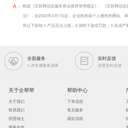
A：
根据《互联网信息服务算法推荐管理规定》、《互联网信息
法》，自2022年3月1日起，企业机构或个人拥有的网站、A
有以下影响:1.产品无法上线；2.强制下架或罚款；3.造成
全面服务
实时反馈
1+N专属服务保障
进度实时反馈
关于企帮帮
帮助中心
关于我们
下单流程
联系我们
售后服务
招贤纳士
退款流程
商务合作