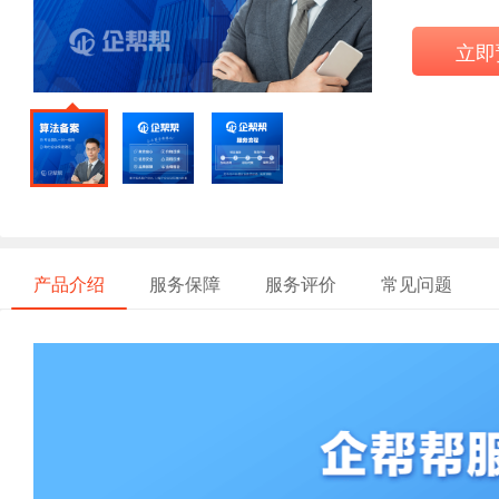
立即
产品介绍
服务保障
服务评价
常见问题