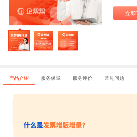
立即
产品介绍
服务保障
服务评价
常见问题