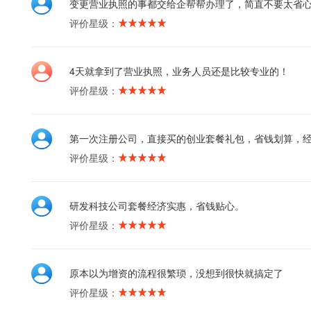
变更营业执照的事都交给企帮帮办理了，简直不要太省
评价星级：
4天就拿到了营业执照，业务人员还是比较专业的！
评价星级：
第一次注册公司，直接买的创业套餐礼包，省钱划算，
评价星级：
研发科技公司套餐经济实惠，省钱贴心。
评价星级：
原本以为增资的流程很繁琐，没想到很快就搞定了
评价星级：