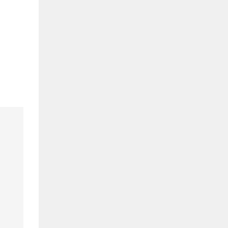
出
的
宝
贵
意
见
和
建
议