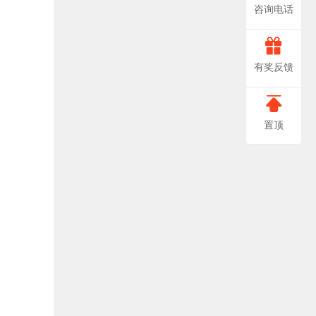
咨询电话
666-
非
有奖反馈
常
0888
感
置顶
谢
您
对
我
们
提