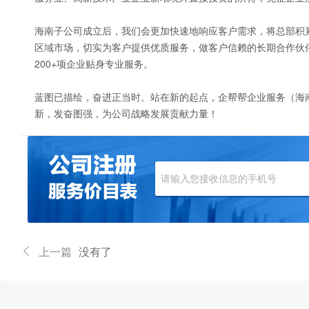
海南子公司成立后，我们会更加快速地响应客户需求，将总部积
区域市场，切实为客户提供优质服务，做客户信赖的长期合作伙
200+项企业贴身专业服务。
蓝图已描绘，奋进正当时。站在新的起点，企帮帮企业服务（海
新，发奋图强，为公司战略发展贡献力量！
上一篇
没有了