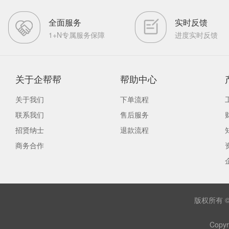
全面服务
实时反馈
1+N专属服务保障
进度实时反馈
关于企帮帮
帮助中心
关于我们
下单流程
联系我们
售后服务
招贤纳士
退款流程
商务合作
版权所有 
Copyr