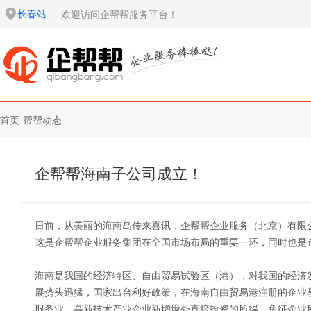
长春站
欢迎访问企帮帮服务平台！
首页
-
帮帮动态
企帮帮海南子公司成立！
日前，从美丽的海南岛传来喜讯，企帮帮企业服务（北京）有限
这是企帮帮企业服务集团在全国市场布局的重要一环，同时也是
海南是我国的经济特区、自由贸易试验区（港），对我国的经济
展势头迅猛，国家出台利好政策，在海南自由贸易港注册的企业
服务业、高新技术产业企业新增境外直接投资的所得，免征企业